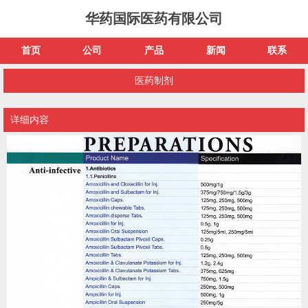
华药国际医药有限公司
首页
公司
产品
新闻
联系
医药制剂
详细内容