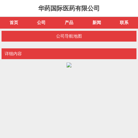
华药国际医药有限公司
首页
公司
产品
新闻
联系
公司导航地图
详细内容