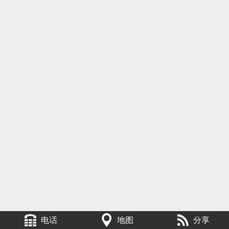
电话
地图
分享