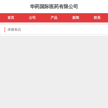
华药国际医药有限公司
首页
公司
产品
新闻
联系
保健食品