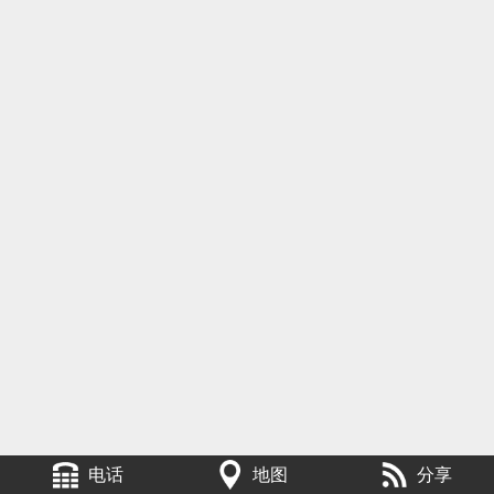
电话
地图
分享