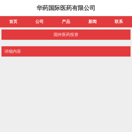
华药国际医药有限公司
首页
公司
产品
新闻
联系
国外医药投资
详细内容