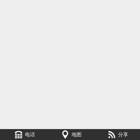
电话
地图
分享